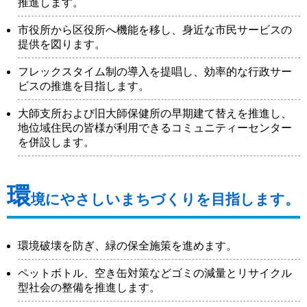
推進します。
市役所から区役所へ機能を移し、身近な市民サービスの
提供を図ります。
フレックスタイム制の導入を提唱し、効率的な行政サー
ビスの推進を目指します。
大師支所および旧大師保健所の早期建て替えを推進し、
地位域住民の皆様が利用できるコミュニティーセンター
を併設します。
環
境にやさしいまちづくりを目指します。
環境破壊を防ぎ、緑の保全施策を進めます。
ペットボトル、空き缶対策などゴミの減量とリサイクル
型社会の整備を推進します。