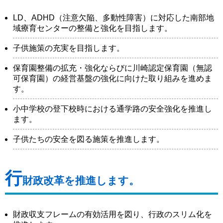
LD、ADHD（注意欠陥、多動性障害）に対応した南部地
域療育センターの整備と強化を目指します。
子供施策の充実を目指します。
保育園整備の拡充・強化ならびに川崎認定保育園（無認
可保育園）の経営基盤の強化に向けた取り組みを進めま
す。
小中学校の登下校時における通学路の安全強化を推進し
ます。
子供たちの安全を図る施策を推進します。
行
財政改革を推進します。
財政収支フレームの有効活用を図り、行政のスリム化を