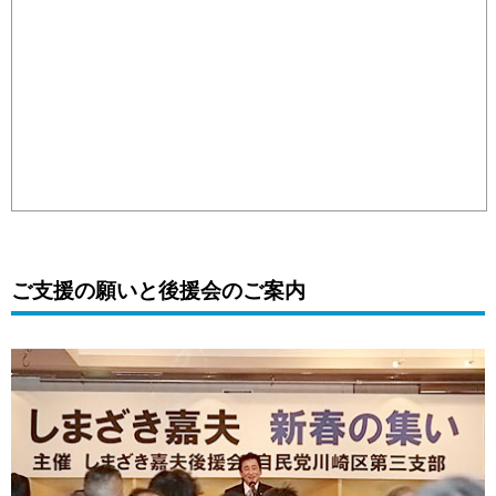
ご支援の願いと後援会のご案内