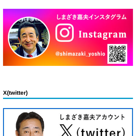
X(twitter)