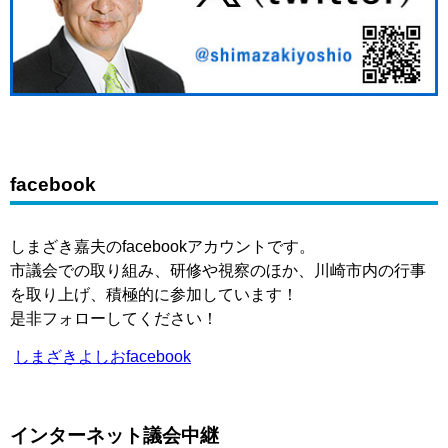
facebook
しまざき嘉夫のfacebookアカウントです。
市議会での取り組み、研修や視察のほか、川崎市内の行事
を取り上げ、積極的に参加しています！
是非フォローしてください！
しまざきよしおfacebook
インターネット議会中継