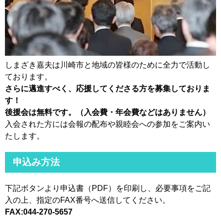
しまざき嘉夫は川崎市と地域の皆様のために全力で活動し
ております。
さらに邁進すべく、応援してくださる方を募集しておりま
す！
後援会は無料です。（入会費・年会費などはありません）
入会された方には会報の配布や親睦会への参加をご案内い
たします。
申込み方法
下記ボタンより申込書（PDF）を印刷し、必要事項をご記
入の上、指定のFAX番号へ送信してください。
FAX:044-270-5657