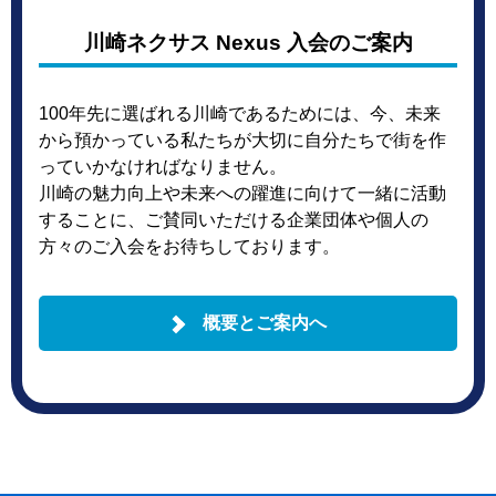
川崎ネクサス Nexus 入会のご案内
100年先に選ばれる川崎であるためには、今、未来
から預かっている私たちが大切に自分たちで街を作
っていかなければなりません。
川崎の魅力向上や未来への躍進に向けて一緒に活動
することに、ご賛同いただける企業団体や個人の
方々のご入会をお待ちしております。
概要とご案内へ