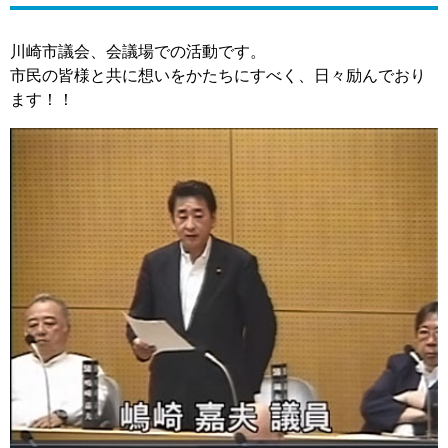
川崎市議会、会議場での活動です。
市民の皆様と共に想いをかたちにすべく、日々励んでおり
ます！！