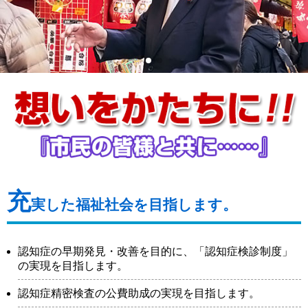
充
実した福祉社会を目指します。
認知症の早期発見・改善を目的に、「認知症検診制度」
の実現を目指します。
認知症精密検査の公費助成の実現を目指します。