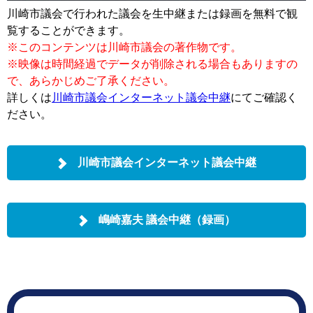
川崎市議会で行われた議会を生中継または録画を無料で観
覧することができます。
※このコンテンツは川崎市議会の著作物です。
※映像は時間経過でデータが削除される場合もありますの
で、あらかじめご了承ください。
詳しくは
川崎市議会インターネット議会中継
にてご確認く
ださい。
川崎市議会インターネット議会中継
嶋崎嘉夫 議会中継（録画）