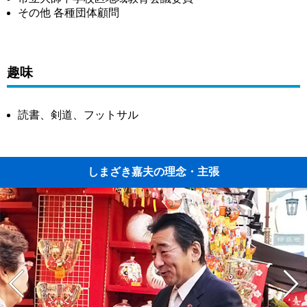
その他 各種団体顧問
趣味
読書、剣道、フットサル
しまざき嘉夫の理念・主張