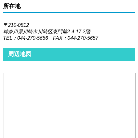
所在地
〒210-0812
神奈川県川崎市川崎区東門前2-4-17 2階
TEL：044-270-5656 FAX：044-270-5657
周辺地図