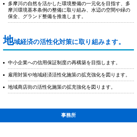
多摩川の自然を活かした環境整備の一元化を目指す、多
摩川環境基本条例の整備に取り組み、水辺の空間や緑の
保全、グランド整備を推進します。
地
域経済の活性化対策に取り組みます。
中小企業への信用保証制度の再構築を目指します。
雇用対策や地域経済活性化施策の拡充強化を図ります。
地域商店街の活性化施策の拡充強化を図ります。
事務所